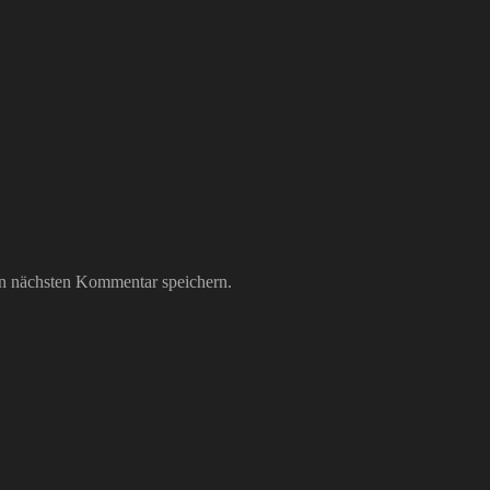
n nächsten Kommentar speichern.