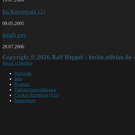
Im Körnerpark (2)
09.05.2005
tough guy
28.07.2006
Copyright © 2026 Ralf Heppel - berlin.n8blau.de -
Menü schließen
Startseite
Info
Kontakt
Datenschutzerklärung
Cookie-Richtlinie (EU)
Impressum