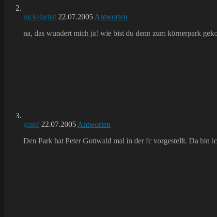
nickelartist
22.07.2005
Antworten
na, das wundert mich ja! wie bist du denn zum körnerpark geko
grapf
22.07.2005
Antworten
Den Park hat Peter Gottwald mal in der fc vorgestellt. Da bin