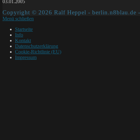
03.01.2005
Copyright © 2026 Ralf Heppel - berlin.n8blau.de -
Menü schließen
Startseite
Info
Kontakt
Datenschutzerklärung
Cookie-Richtlinie (EU)
Impressum