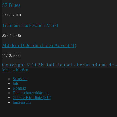
S7 Blues
13.08.2010
Tram am Hackeschen Markt
25.04.2006
Mit dem 100er durch den Advent (1)
11.12.2006
Copyright © 2026 Ralf Heppel - berlin.n8blau.de -
Menü schließen
Startseite
Info
Kontakt
Datenschutzerklärung
Cookie-Richtlinie (EU)
Impressum