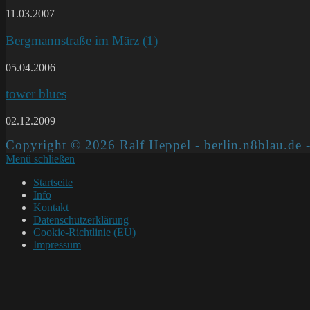
11.03.2007
Bergmannstraße im März (1)
05.04.2006
tower blues
02.12.2009
Copyright © 2026 Ralf Heppel - berlin.n8blau.de -
Menü schließen
Startseite
Info
Kontakt
Datenschutzerklärung
Cookie-Richtlinie (EU)
Impressum