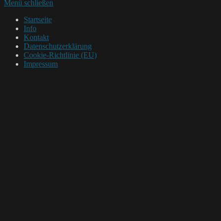
Menü schließen
Startseite
Info
Kontakt
Datenschutzerklärung
Cookie-Richtlinie (EU)
Impressum