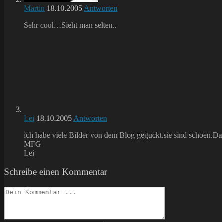
Martin
18.10.2005
Antworten
Sehr cool…Sieht man selten..
Lei
18.10.2005
Antworten
ich habe viele Bilder von dem Blog geguckt.sie sind schoen.Dad
MFG
Lei
Schreibe einen Kommentar
Kommentieren