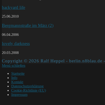
backyard life
25.06.2010
Bergmannstraße im März (2)
06.04.2006
lovely darkness
20.03.2008
Copyright © 2026 Ralf Heppel - berlin.n8blau.de -
Menü schließen
Startseite
Info
Kontakt
Datenschutzerklärung
Cookie-Richtlinie (EU)
Impressum