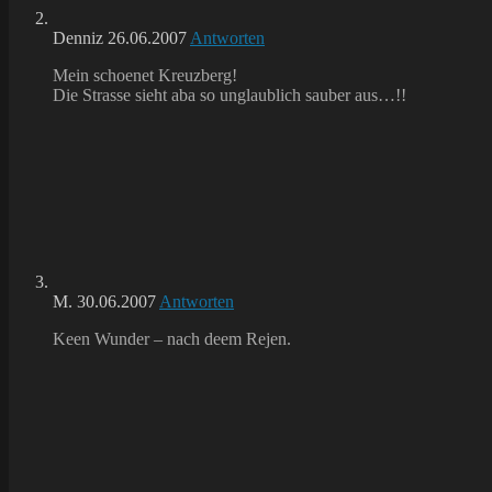
Denniz
26.06.2007
Antworten
Mein schoenet Kreuzberg!
Die Strasse sieht aba so unglaublich sauber aus…!!
M.
30.06.2007
Antworten
Keen Wunder – nach deem Rejen.