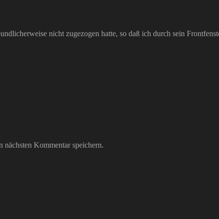
undlicherweise nicht zugezogen hatte, so daß ich durch sein Frontfens
n nächsten Kommentar speichern.