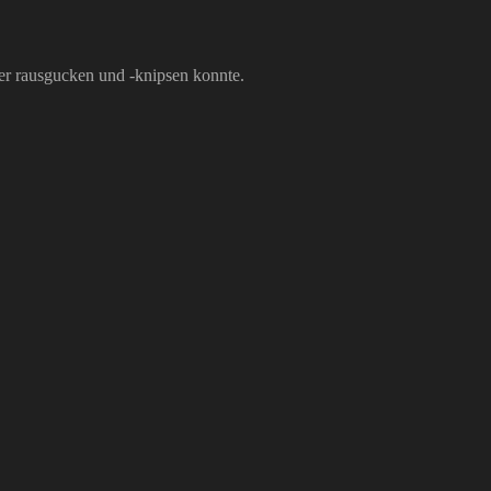
ter rausgucken und -knipsen konnte.