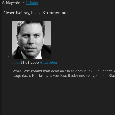
Schlagwörter:
U-bahn
Dieser Beitrag hat 2 Kommentare
hildi
11.01.2006
Antworten
Wow! Wie kommt man denn an ein solches Bild? Die Schärfe vor
Logo dazu. Hat fast was von Brazil oder unseren geliebten Bla