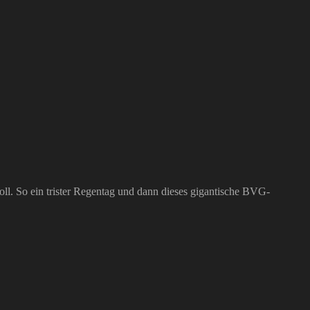
l. So ein trister Regentag und dann dieses gigantische BVG-