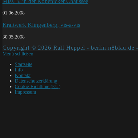
Miss B. in der Köpenicker Chaussee
01.06.2008
Kraftwerk Klingenberg, vis-a-vis
30.05.2008
Copyright © 2026 Ralf Heppel - berlin.n8blau.de -
Menü schließen
Startseite
Info
Kontakt
Datenschutzerklärung
Cookie-Richtlinie (EU)
Impressum