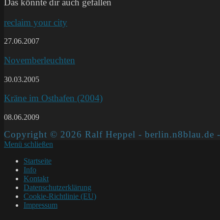
Das könnte dir auch gefallen
reclaim your city
27.06.2007
Novemberleuchten
30.03.2005
Kräne im Osthafen (2004)
08.06.2009
Copyright © 2026 Ralf Heppel - berlin.n8blau.de -
Menü schließen
Startseite
Info
Kontakt
Datenschutzerklärung
Cookie-Richtlinie (EU)
Impressum