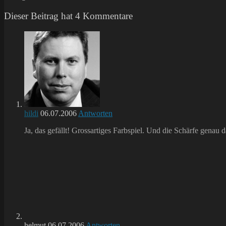
Dieser Beitrag hat 4 Kommentare
hildi
06.07.2006
Antworten
Ja, das gefällt! Grossartiges Farbspiel. Und die Schärfe genau d
helmut
06.07.2006
Antworten