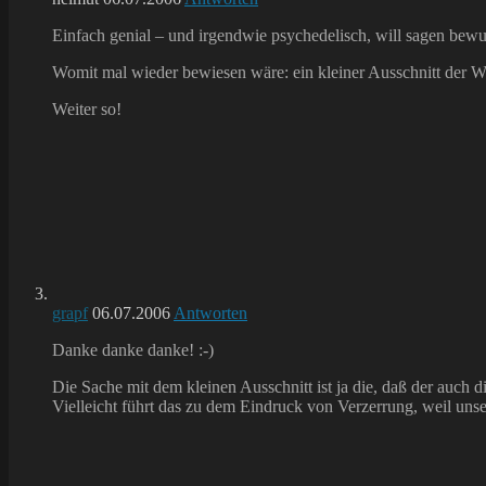
Einfach genial – und irgendwie psychedelisch, will sagen bew
Womit mal wieder bewiesen wäre: ein kleiner Ausschnitt der Wir
Weiter so!
grapf
06.07.2006
Antworten
Danke danke danke! :-)
Die Sache mit dem kleinen Ausschnitt ist ja die, daß der auch di
Vielleicht führt das zu dem Eindruck von Verzerrung, weil un