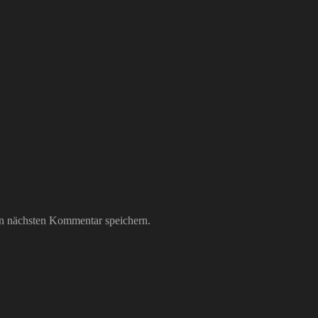
n nächsten Kommentar speichern.