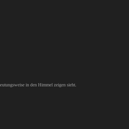
ndeutungsweise in den Himmel zeigen sieht.