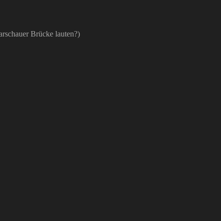
Warschauer Brücke lauten?)