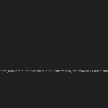
ion gefällt mir und vor allem die Lichtstrahlen, die man links noch a