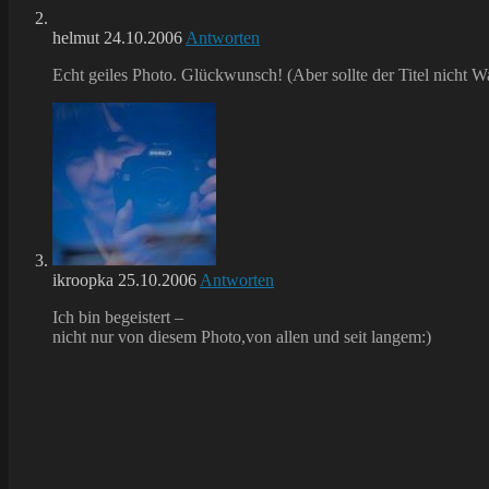
helmut
24.10.2006
Antworten
Echt geiles Photo. Glückwunsch! (Aber sollte der Titel nicht 
ikroopka
25.10.2006
Antworten
Ich bin begeistert –
nicht nur von diesem Photo,von allen und seit langem:)