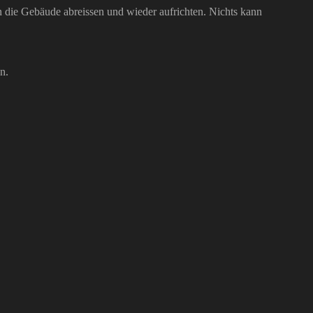
die Gebäude abreissen und wieder aufrichten. Nichts kann
n.