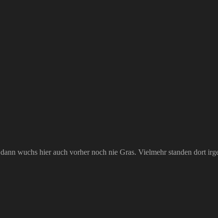
, dann wuchs hier auch vorher noch nie Gras. Vielmehr standen dort ir