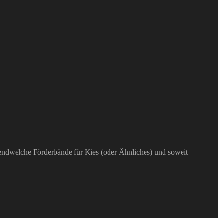
gendwelche Förderbände für Kies (oder Ähnliches) und soweit