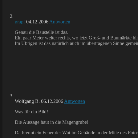
grapf
04.12.2006
Antworten
Genau die Baustelle ist das.
Ein paar Meter weiter rechts, wo jetzt Groß- und Baumärkte hi
Im Übrigen ist das natürlich auch im übertragenen Sinne gemei
Wolfgang B.
06.12.2006
Antworten
Was für ein Bild!
Die Aussage haut in die Magengrube!
Da brennt ein Feuer der Wut im Gebäude in der Mitte des Fot