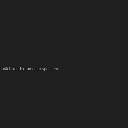
n nächsten Kommentar speichern.