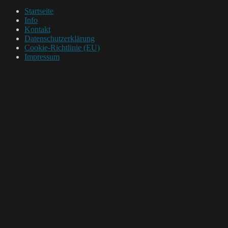
Startseite
Info
Kontakt
Datenschutzerklärung
Cookie-Richtlinie (EU)
Impressum