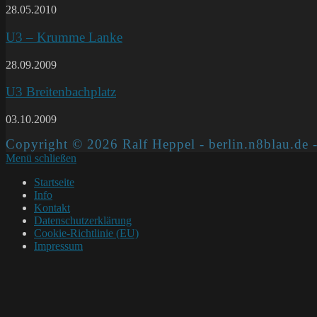
28.05.2010
U3 – Krumme Lanke
28.09.2009
U3 Breitenbachplatz
03.10.2009
Copyright © 2026 Ralf Heppel - berlin.n8blau.de -
Menü schließen
Startseite
Info
Kontakt
Datenschutzerklärung
Cookie-Richtlinie (EU)
Impressum