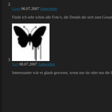
Gasti
06.07.2007
Antworten
Finde ich sehr schön alle Foto’s, die Details die sich zum Gesa
Sari
08.07.2007
Antworten
Interessanter wär es glaub gewesen, wenn nur sie oder nur di