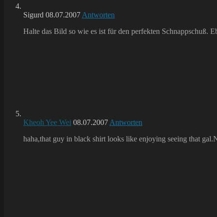
Sigurd
08.07.2007
Antworten
Halte das Bild so wie es ist für den perfekten Schnappschuß. 
Kheoh Yee Wei
08.07.2007
Antworten
haha,that guy in black shirt looks like enjoying seeing that gal.