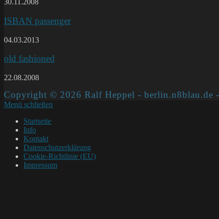
30.11.2008
ISBAN passenger
04.03.2013
old fashioned
22.08.2008
Copyright © 2026 Ralf Heppel - berlin.n8blau.de -
Menü schließen
Startseite
Info
Kontakt
Datenschutzerklärung
Cookie-Richtlinie (EU)
Impressum