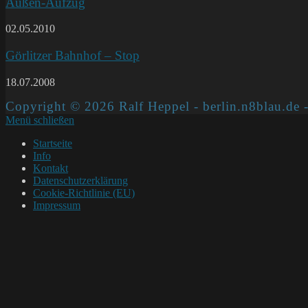
Außen-Aufzug
02.05.2010
Görlitzer Bahnhof – Stop
18.07.2008
Copyright © 2026 Ralf Heppel - berlin.n8blau.de -
Menü schließen
Startseite
Info
Kontakt
Datenschutzerklärung
Cookie-Richtlinie (EU)
Impressum