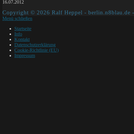
16.07.2012
Copyright © 2026 Ralf Heppel - berlin.n8blau.de -
Menü schließen
Startseite
Info
Kontakt
Datenschutzerklärung
Cookie-Richtlinie (EU)
Impressum