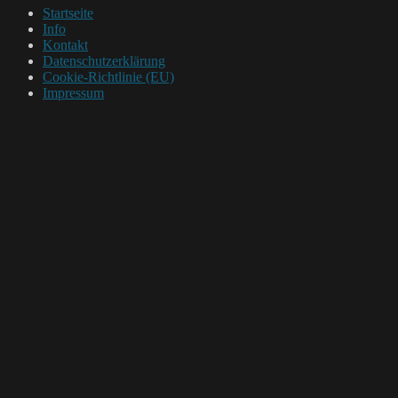
Startseite
Info
Kontakt
Datenschutzerklärung
Cookie-Richtlinie (EU)
Impressum