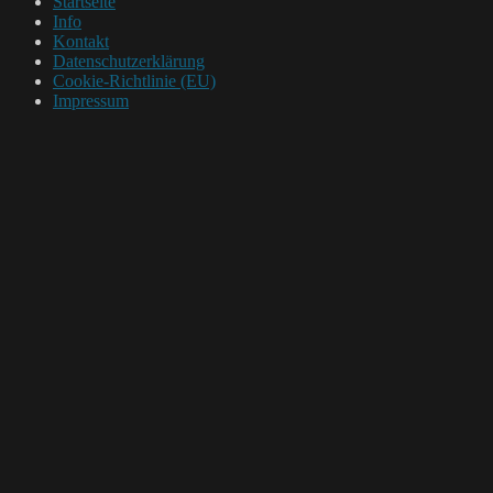
Startseite
Info
Kontakt
Datenschutzerklärung
Cookie-Richtlinie (EU)
Impressum