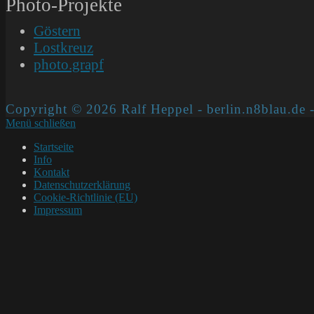
Photo-Projekte
Göstern
Lostkreuz
photo.grapf
Copyright © 2026 Ralf Heppel - berlin.n8blau.de -
Menü schließen
Startseite
Info
Kontakt
Datenschutzerklärung
Cookie-Richtlinie (EU)
Impressum