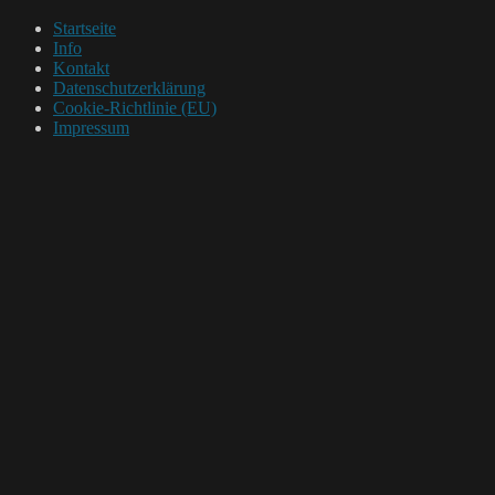
Startseite
Info
Kontakt
Datenschutzerklärung
Cookie-Richtlinie (EU)
Impressum