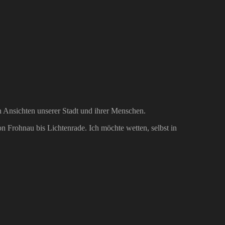
en Ansichten unserer Stadt und ihrer Menschen.
 Frohnau bis Lichtenrade. Ich möchte wetten, selbst in