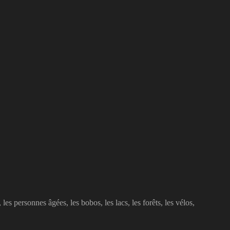
 les personnes âgées, les bobos, les lacs, les forêts, les vélos,