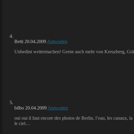
Betti
20.04.2009
Antworten
Unbedint weitermachen! Gerne auch mehr von Kreuzberg, Gräfe
bilbo
20.04.2009
Antworten
oui oui il faut encore des photos de Berlin, l’eau, les canaux, la S
le ciel…