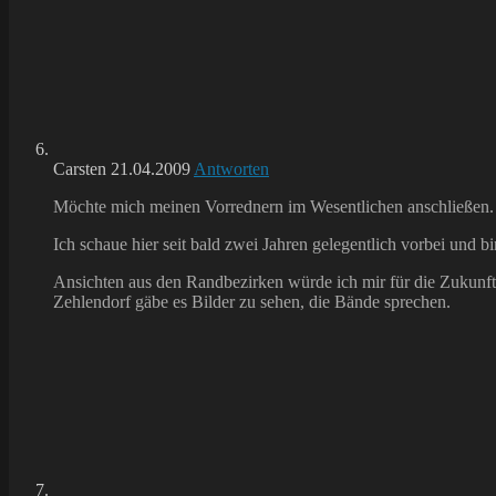
Carsten
21.04.2009
Antworten
Möchte mich meinen Vorrednern im Wesentlichen anschließen.
Ich schaue hier seit bald zwei Jahren gelegentlich vorbei und b
Ansichten aus den Randbezirken würde ich mir für die Zukunft
Zehlendorf gäbe es Bilder zu sehen, die Bände sprechen.