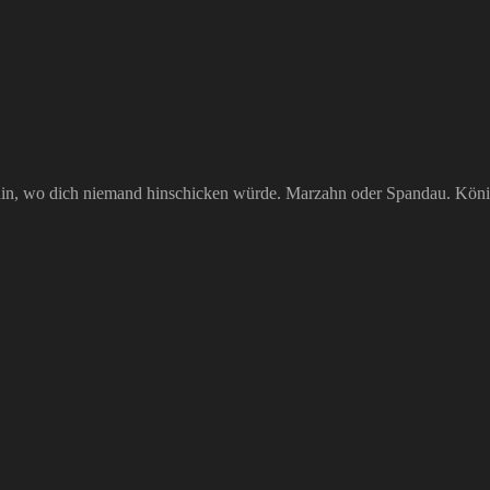
hin, wo dich niemand hinschicken würde. Marzahn oder Spandau. Kön