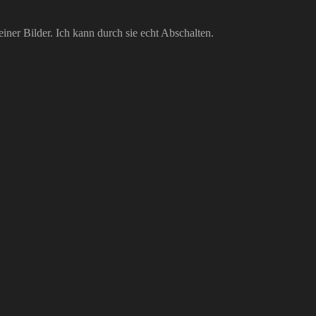
einer Bilder. Ich kann durch sie echt Abschalten.