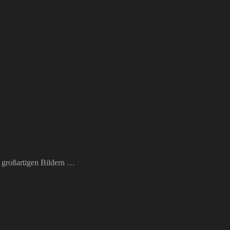
, großartigen Bildern …