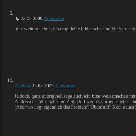
dg
22.04.2009
Antworten
bitte weitermachen, ich mag deine bilder sehr. und bleib dreckig
Andreas
23.04.2009
Antworten
Ja doch, ganz unoriginell sage auch ich: bitte weitermachen m
Andrerseits, alles hat seine Zeit. Und wenn’s vorbei ist ist es eb
(Aber wo liegt eigentlich das Problem? Überdruß? Kein neues 