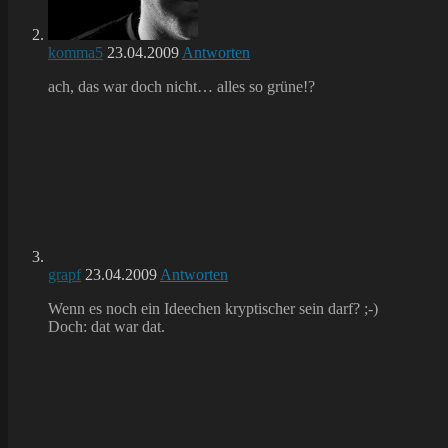
komma5
23.04.2009
Antworten
ach, das war doch nicht… alles so grüne!?
grapf
23.04.2009
Antworten
Wenn es noch ein Ideechen kryptischer sein darf? ;-)
Doch: dat war dat.