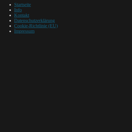
Startseite
Info
Kontakt
Datenschutzerklärung
Cookie-Richtlinie (EU)
Impressum