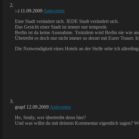
:-)
11.09.2009
Antworten
Eine Stadt verändert sich. JEDE Stadt verändert sich.
Das Gesicht einer Stadt ist immer nur temporär.
Berlin ist da keine Ausnahme. Trotzdem wird Berlin nie wie and
Übetreibt es doch nur nicht immer so derart mit Eurer Trauer. 
Die Notwendigkeit eines Hotels an der Stelle sehe ich allerding
grapf
12.09.2009
Antworten
He, Smily, wer übertreibt denn hier?
Und was willst du mit deinem Kommentar eigentlich sagen? Wa