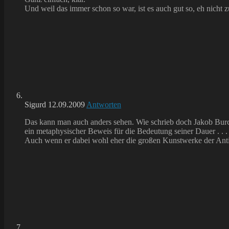
Und weil das immer schon so war, ist es auch gut so, eh nicht
Sigurd
12.09.2009
Antworten
Das kann man auch anders sehen. Wie schrieb doch Jakob Burckh
ein metaphysischer Beweis für die Bedeutung seiner Dauer . . .
Auch wenn er dabei wohl eher die großen Kunstwerke der Antik