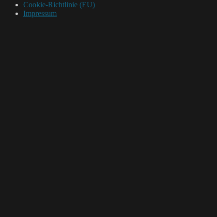
Cookie-Richtlinie (EU)
Impressum