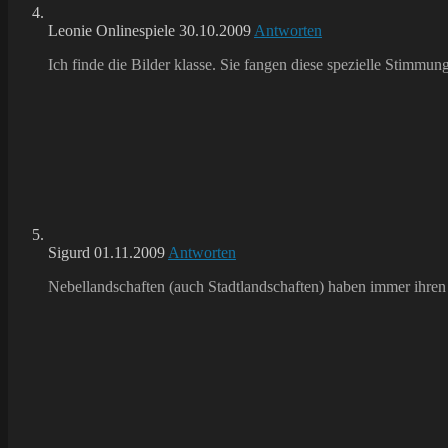
Leonie Onlinespiele
30.10.2009
Antworten
Ich finde die Bilder klasse. Sie fangen diese spezielle Stimmung,
Sigurd
01.11.2009
Antworten
Nebellandschaften (auch Stadtlandschaften) haben immer ihren