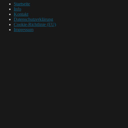
Startseite
Info
Kontakt
Datenschutzerklärung
Cookie-Richtlinie (EU)
Impressum