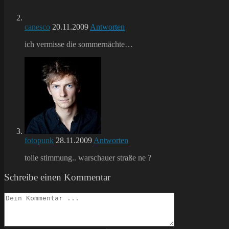
canesco
20.11.2009
Antworten
ich vermisse die sommernächte…
fotopunk
28.11.2009
Antworten
tolle stimmung.. warschauer straße ne ?
Schreibe einen Kommentar
Kommentieren