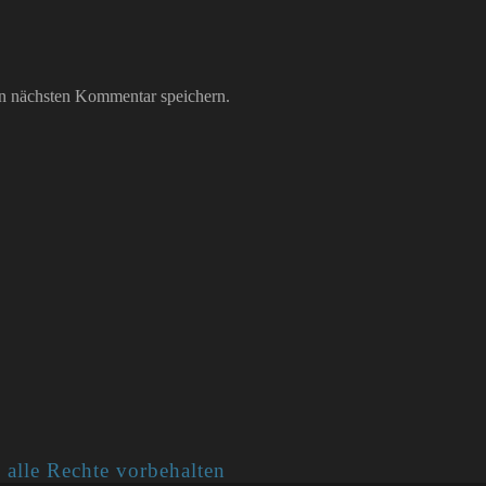
n nächsten Kommentar speichern.
 alle Rechte vorbehalten