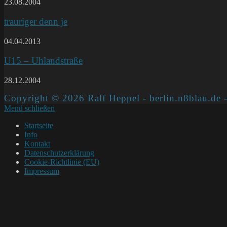
23.08.2004
trauriger denn je
04.04.2013
U15 – Uhlandstraße
28.12.2004
Copyright © 2026 Ralf Heppel - berlin.n8blau.de -
Menü schließen
Startseite
Info
Kontakt
Datenschutzerklärung
Cookie-Richtlinie (EU)
Impressum