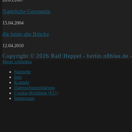
Natürliche Geometrie
15.04.2004
die letzte alte Brücke
12.04.2010
Copyright © 2026 Ralf Heppel - berlin.n8blau.de -
Menü schließen
Startseite
Info
Kontakt
Datenschutzerklärung
Cookie-Richtlinie (EU)
Impressum