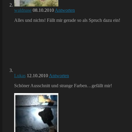
waldnase
08.10.2010
Antworten
Alles und nichts! Fällt mir gerade so als Spruch dazu ein!
Lukas
12.10.2010
Antworten
Schöner Ausschnitt und strange Farben…gefällt mir!