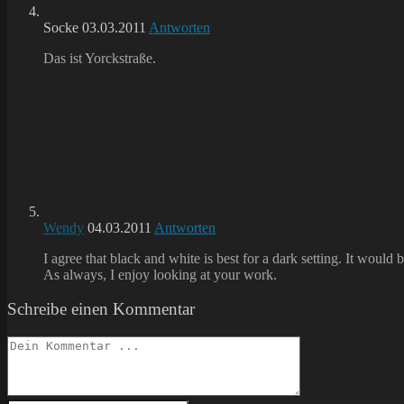
Socke
03.03.2011
Antworten
Das ist Yorckstraße.
Wendy
04.03.2011
Antworten
I agree that black and white is best for a dark setting. It would 
As always, I enjoy looking at your work.
Schreibe einen Kommentar
Kommentieren