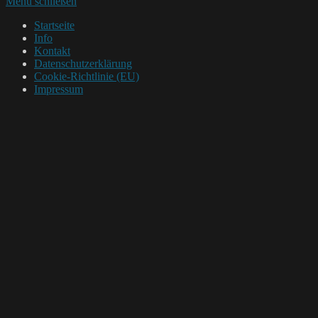
Menü schließen
Startseite
Info
Kontakt
Datenschutzerklärung
Cookie-Richtlinie (EU)
Impressum