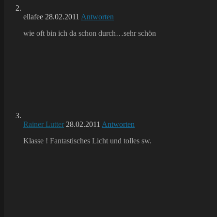
ellafee
28.02.2011
Antworten
wie oft bin ich da schon durch…sehr schön
Rainer Lutter
28.02.2011
Antworten
Klasse ! Fantastisches Licht und tolles sw.