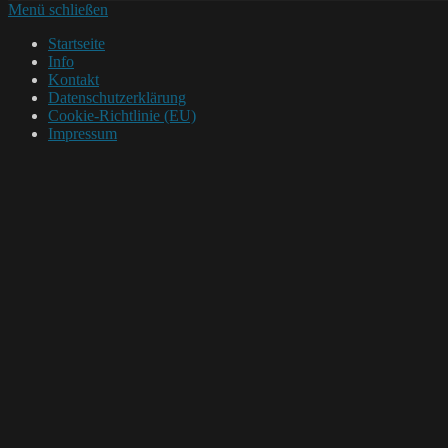
Menü schließen
Startseite
Info
Kontakt
Datenschutzerklärung
Cookie-Richtlinie (EU)
Impressum