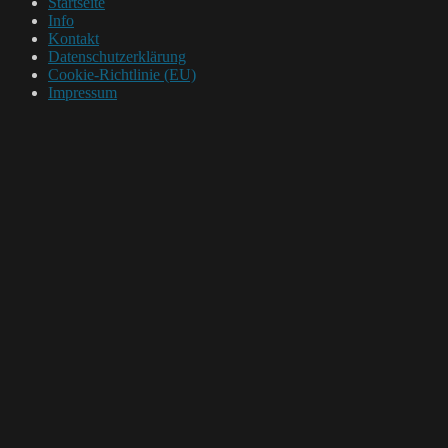
Startseite
Info
Kontakt
Datenschutzerklärung
Cookie-Richtlinie (EU)
Impressum