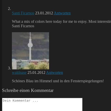
Santi Ficarnos
23.01.2012
Antworten
What a mix of colors here today for me to enjoy. Most interestin
Santi Ficarnos
waldnase
25.01.2012
Antworten
Schönes Blau im Himmel und in den Fensterspiegelungen!
Schreibe einen Kommentar
Kommentieren