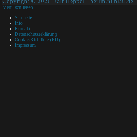
Copyright © 2026 Ralf Heppel - berlin.n8blau.de -
Menü schließen
Startseite
Info
Kontakt
Datenschutzerklärung
Cookie-Richtlinie (EU)
Impressum