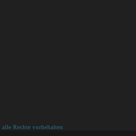
 alle Rechte vorbehalten