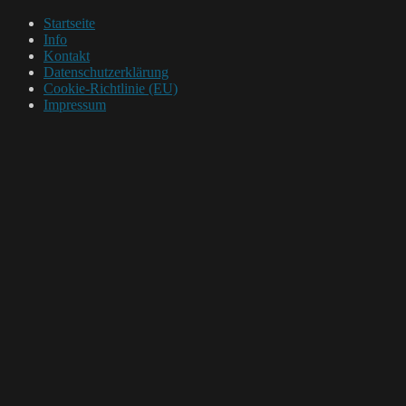
Startseite
Info
Kontakt
Datenschutzerklärung
Cookie-Richtlinie (EU)
Impressum