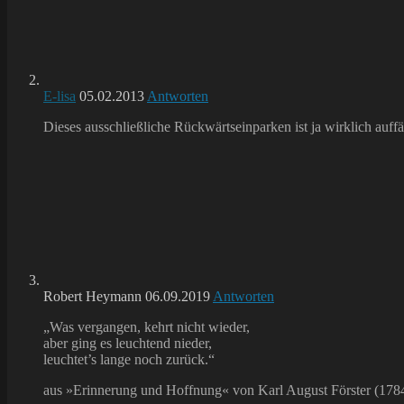
E-lisa
05.02.2013
Antworten
Dieses ausschließliche Rückwärtseinparken ist ja wirklich auffäl
Robert Heymann
06.09.2019
Antworten
„Was vergangen, kehrt nicht wieder,
aber ging es leuchtend nieder,
leuchtet’s lange noch zurück.“
aus »Erinnerung und Hoffnung« von Karl August Förster (178