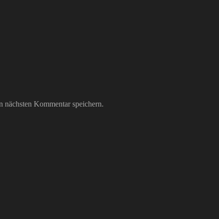
n nächsten Kommentar speichern.