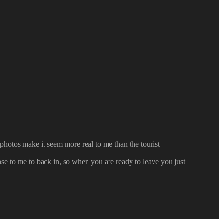
hotos make it seem more real to me than the tourist
ense to me to back in, so when you are ready to leave you just