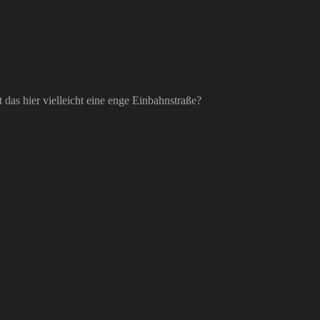
t das hier vielleicht eine enge Einbahnstraße?