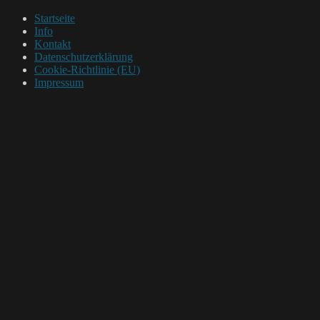
Startseite
Info
Kontakt
Datenschutzerklärung
Cookie-Richtlinie (EU)
Impressum