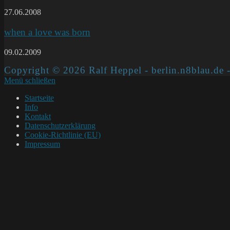
27.06.2008
when a love was born
09.02.2009
Copyright © 2026 Ralf Heppel - berlin.n8blau.de -
Menü schließen
Startseite
Info
Kontakt
Datenschutzerklärung
Cookie-Richtlinie (EU)
Impressum