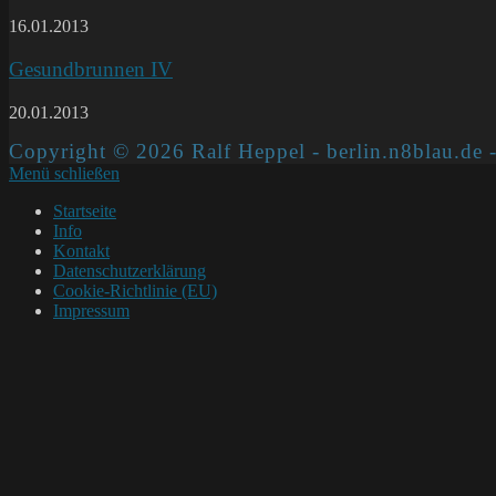
16.01.2013
Gesundbrunnen IV
20.01.2013
Copyright © 2026 Ralf Heppel - berlin.n8blau.de -
Menü schließen
Startseite
Info
Kontakt
Datenschutzerklärung
Cookie-Richtlinie (EU)
Impressum