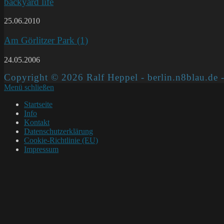
backyard life
25.06.2010
Am Görlitzer Park (1)
24.05.2006
Copyright © 2026 Ralf Heppel - berlin.n8blau.de -
Menü schließen
Startseite
Info
Kontakt
Datenschutzerklärung
Cookie-Richtlinie (EU)
Impressum