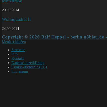
Motzstraße
20.09.2014
Wohnquadrat II
24.09.2014
Copyright © 2026 Ralf Heppel - berlin.n8blau.de -
Menü schließen
Startseite
Info
Kontakt
Datenschutzerklärung
Cookie-Richtlinie (EU)
Impressum