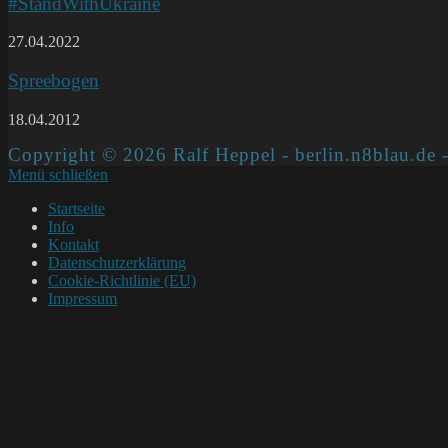
#StandWithUkraine
27.04.2022
Spreebogen
18.04.2012
Copyright © 2026 Ralf Heppel - berlin.n8blau.de -
Menü schließen
Startseite
Info
Kontakt
Datenschutzerklärung
Cookie-Richtlinie (EU)
Impressum