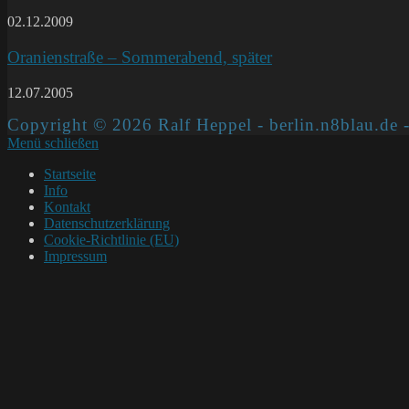
02.12.2009
Oranienstraße – Sommerabend, später
12.07.2005
Copyright © 2026 Ralf Heppel - berlin.n8blau.de -
Menü schließen
Startseite
Info
Kontakt
Datenschutzerklärung
Cookie-Richtlinie (EU)
Impressum