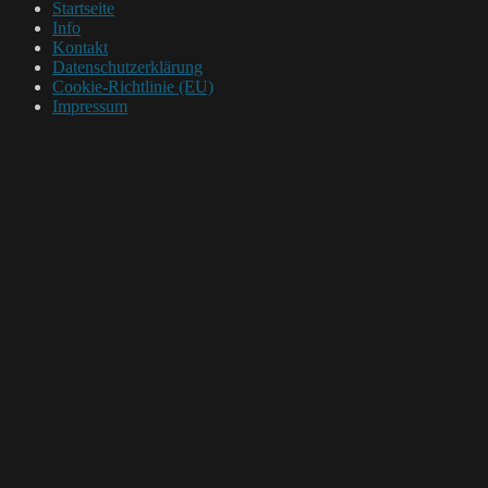
Startseite
Info
Kontakt
Datenschutzerklärung
Cookie-Richtlinie (EU)
Impressum