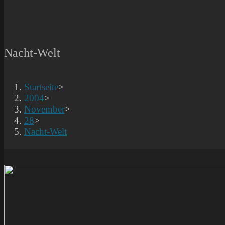
Nacht-Welt
Startseite
>
2004
>
November
>
28
>
Nacht-Welt