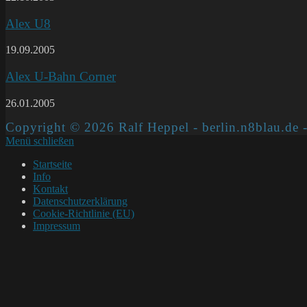
Alex U8
19.09.2005
Alex U-Bahn Corner
26.01.2005
Copyright © 2026 Ralf Heppel - berlin.n8blau.de -
Menü schließen
Startseite
Info
Kontakt
Datenschutzerklärung
Cookie-Richtlinie (EU)
Impressum