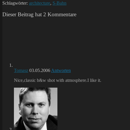
Schlagwörter:
architecture
,
S-Bahn
Dieser Beitrag hat 2 Kommentare
Tomasz
03.05.2006
Antworten
Nice,classic b&w shot with atmosphere.I like it.