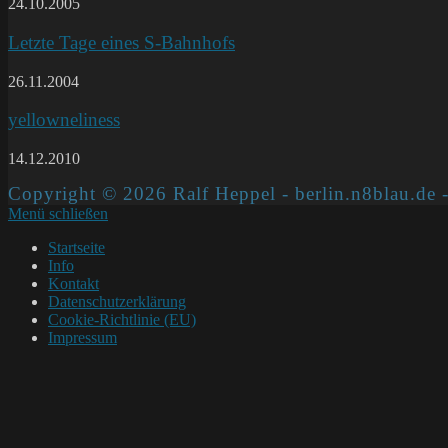
24.10.2005
Letzte Tage eines S-Bahnhofs
26.11.2004
yellowneliness
14.12.2010
Copyright © 2026 Ralf Heppel - berlin.n8blau.de -
Menü schließen
Startseite
Info
Kontakt
Datenschutzerklärung
Cookie-Richtlinie (EU)
Impressum