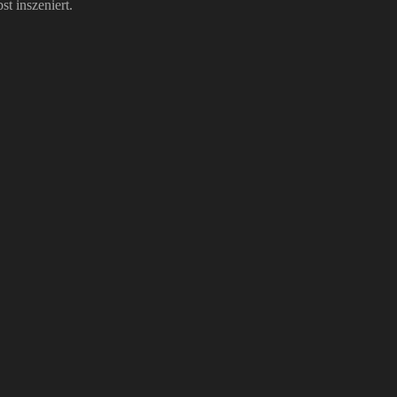
t inszeniert.