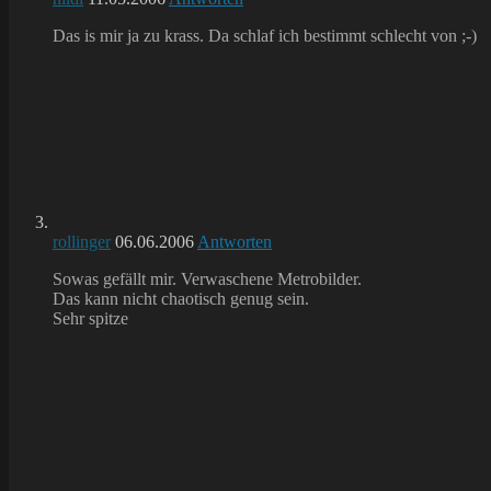
Das is mir ja zu krass. Da schlaf ich bestimmt schlecht von ;-)
rollinger
06.06.2006
Antworten
Sowas gefällt mir. Verwaschene Metrobilder.
Das kann nicht chaotisch genug sein.
Sehr spitze