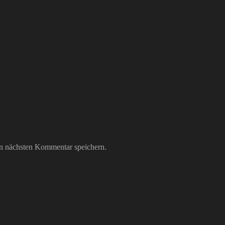
n nächsten Kommentar speichern.