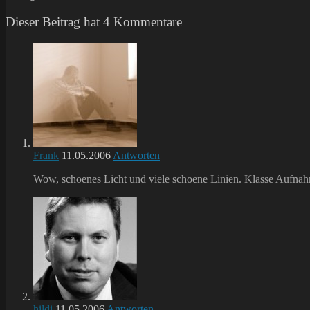
Dieser Beitrag hat 4 Kommentare
Frank
11.05.2006
Antworten
Wow, schoenes Licht und viele schoene Linien. Klasse Aufna
hildi
11.05.2006
Antworten