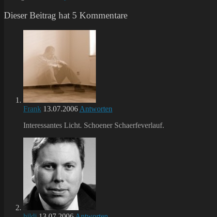
Dieser Beitrag hat 5 Kommentare
Frank
13.07.2006
Antworten
Interessantes Licht. Schoener Schaerfeverlauf.
hildi
13.07.2006
Antworten