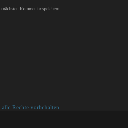
n nächsten Kommentar speichern.
 alle Rechte vorbehalten