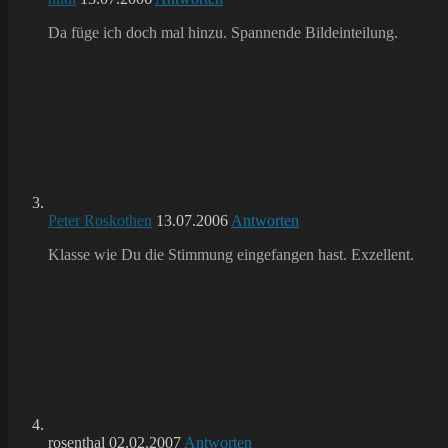
Da füge ich doch mal hinzu. Spannende Bildeinteilung.
Peter Roskothen
13.07.2006
Antworten
Klasse wie Du die Stimmung eingefangen hast. Exzellent.
rosenthal
02.02.2007
Antworten