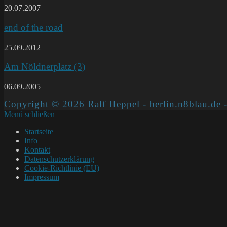
20.07.2007
end of the road
25.09.2012
Am Nöldnerplatz (3)
06.09.2005
Copyright © 2026 Ralf Heppel - berlin.n8blau.de -
Menü schließen
Startseite
Info
Kontakt
Datenschutzerklärung
Cookie-Richtlinie (EU)
Impressum