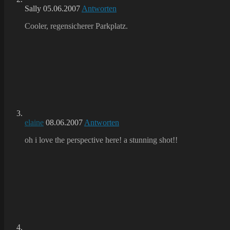
Sally
05.06.2007
Antworten
Cooler, regensicherer Parkplatz.
elaine
08.06.2007
Antworten
oh i love the perspective here! a stunning shot!!